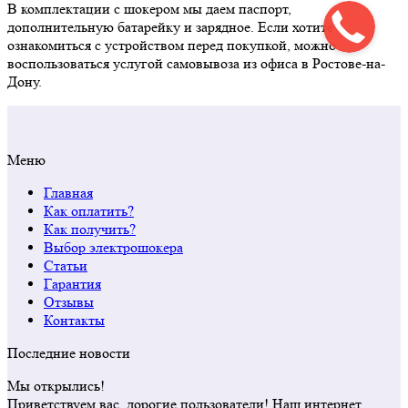
В комплектации с шокером мы даем паспорт,
дополнительную батарейку и зарядное. Если хотите
ознакомиться с устройством перед покупкой, можно
воспользоваться услугой самовывоза из офиса в Ростове-на-
Дону.
Меню
Главная
Как оплатить?
Как получить?
Выбор электрошокера
Статьи
Гарантия
Отзывы
Контакты
Последние новости
Мы открылись!
Приветствуем вас, дорогие пользователи! Наш интернет