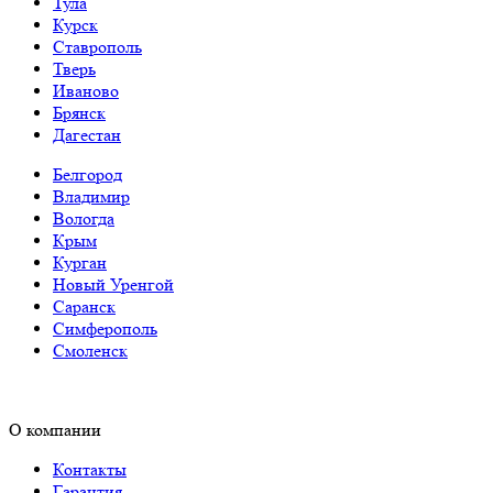
Тула
Курск
Ставрополь
Тверь
Иваново
Брянск
Дагестан
Белгород
Владимир
Вологда
Крым
Курган
Новый Уренгой
Саранск
Симферополь
Смоленск
О компании
Контакты
Гарантия