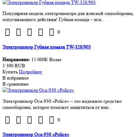
Популярная модель электрошокера для женской самообороны,
отпугивающего действия! Губная помада – иск..
0
Электрошокер Губная помада TW-328/903
Напряжение:
15 000К Вольт
3 300 RUB
Купить
Подробнее
В избранное
В сравнение
Электрошокер Оса-930 «Police» – это надежное средство
самообороны, которое поможет защититься от нап..
0
Электрошокер Оса-930 «Police»