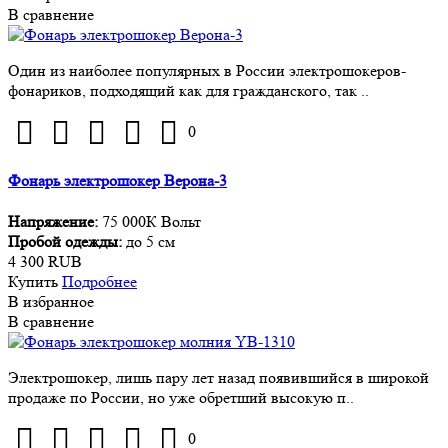
В сравнение
Один из наиболее популярных в России электрошокеров-
фонариков, подходящий как для гражданского, так ..
0
Фонарь электрошокер Верона-3
Напряжение:
75 000К Вольт
Пробой одежды:
до 5 см
4 300 RUB
Купить
Подробнее
В избранное
В сравнение
Электрошокер, лишь пару лет назад появившийся в широкой
продаже по России, но уже обретший высокую п..
0