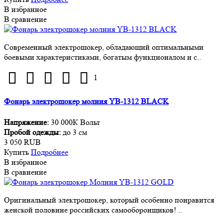
В избранное
В сравнение
Современный электрошокер, обладающий оптимальными
боевыми характеристиками, богатым функционалом и с..
1
Фонарь электрошокер молния YB-1312 BLACK
Напряжение:
30 000К Вольт
Пробой одежды:
до 3 см
3 050 RUB
Купить
Подробнее
В избранное
В сравнение
Оригинальный электрошокер, который особенно понравится
женской половине российских самооборонщиков! ..