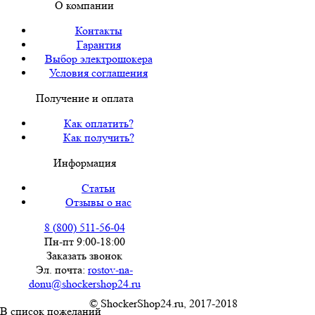
О компании
Контакты
Гарантия
Выбор электрошокера
Условия соглашения
Получение и оплата
Как оплатить?
Как получить?
Информация
Статьи
Отзывы о нас
8 (800) 511-56-04
Пн-пт 9:00-18:00
Заказать звонок
Эл. почта:
rostov-na-
donu@shockershop24.ru
© ShockerShop24.ru, 2017-2018
В список пожеланий