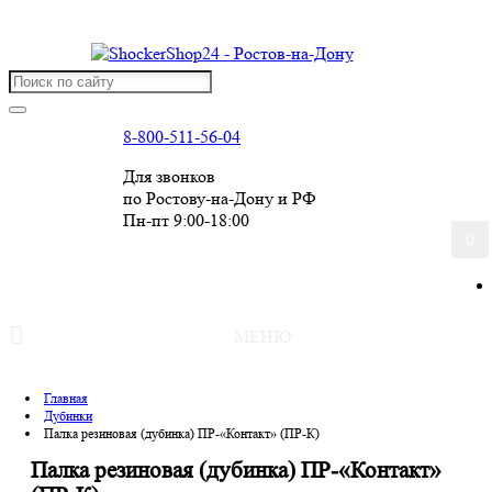
8-800-511-56-04
Для звонков
по Ростову-на-Дону и РФ
Пн-пт 9:00-18:00
0
МЕНЮ
Главная
Дубинки
Палка резиновая (дубинка) ПР-«Контакт» (ПР-К)
Палка резиновая (дубинка) ПР-«Контакт»