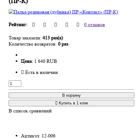
(ПР-К)
Рейтинг:
0 отзывов
Товар заказали:
413 раз(а)
Количество возвратов:
0 раз
Цена:
1 640 RUB
Есть в наличии
В корзину
Купить в 1 клик
В список сравнений
Артикул:
12-006