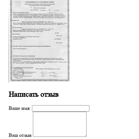
Написать отзыв
Ваше имя:
Ваш отзыв