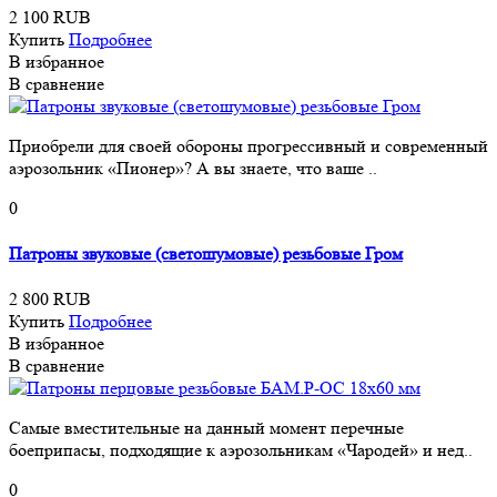
2 100 RUB
Купить
Подробнее
В избранное
В сравнение
Приобрели для своей обороны прогрессивный и современный
аэрозольник «Пионер»? А вы знаете, что ваше ..
0
Патроны звуковые (светошумовые) резьбовые Гром
2 800 RUB
Купить
Подробнее
В избранное
В сравнение
Самые вместительные на данный момент перечные
боеприпасы, подходящие к аэрозольникам «Чародей» и нед..
0