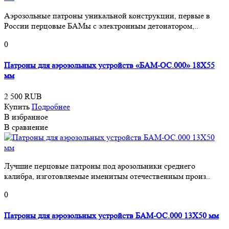
Аэрозольные патроны уникальной конструкции, первые в
России перцовые БАМы с электронным детонатором,..
0
Патроны для аэрозольных устройств «БАМ-ОС.000» 18Х55
мм
2 500 RUB
Купить
Подробнее
В избранное
В сравнение
Лучшие перцовые патроны под арозольники среднего
калибра, изготовляемые именитым отечественным произ..
0
Патроны для аэрозольных устройств БАМ-ОС.000 13Х50 мм