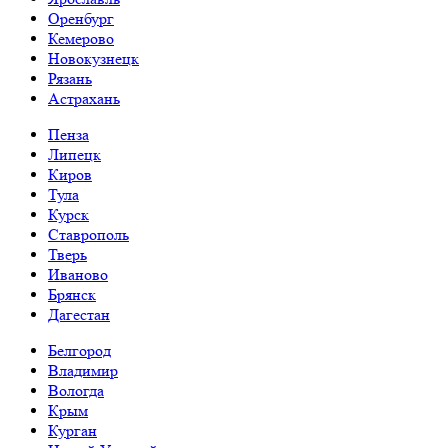
Оренбург
Кемерово
Новокузнецк
Рязань
Астрахань
Пенза
Липецк
Киров
Тула
Курск
Ставрополь
Тверь
Иваново
Брянск
Дагестан
Белгород
Владимир
Вологда
Крым
Курган