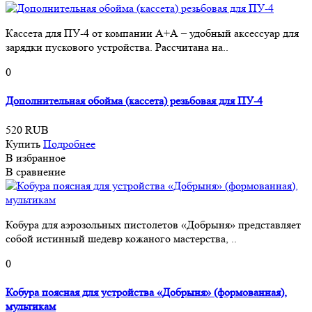
Кассета для ПУ-4 от компании А+А – удобный аксессуар для
зарядки пускового устройства. Рассчитана на..
0
Дополнительная обойма (кассета) резьбовая для ПУ-4
520 RUB
Купить
Подробнее
В избранное
В сравнение
Кобура для аэрозольных пистолетов «Добрыня» представляет
собой истинный шедевр кожаного мастерства, ..
0
Кобура поясная для устройства «Добрыня» (формованная),
мультикам