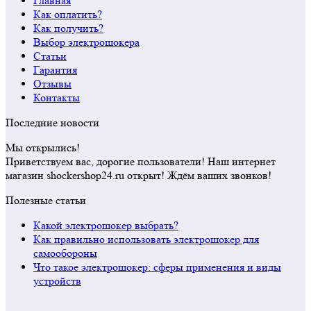
Главная
Как оплатить?
Как получить?
Выбор электрошокера
Статьи
Гарантия
Отзывы
Контакты
Последние новости
Мы открылись!
Приветствуем вас, дорогие пользователи! Наш интернет
магазин shockershop24.ru открыт! Ждём ваших звонков!
Полезные статьи
Какой электрошокер выбрать?
Как правильно использовать электрошокер для
самообороны
Что такое электрошокер: сферы применения и виды
устройств