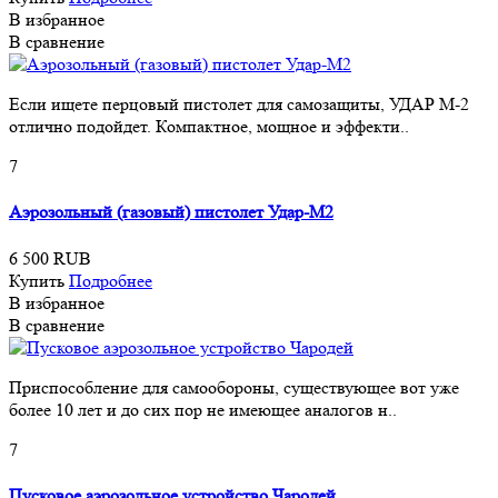
В избранное
В сравнение
Если ищете перцовый пистолет для самозащиты, УДАР М-2
отлично подойдет. Компактное, мощное и эффекти..
7
Аэрозольный (газовый) пистолет Удар-М2
6 500 RUB
Купить
Подробнее
В избранное
В сравнение
Приспособление для самообороны, существующее вот уже
более 10 лет и до сих пор не имеющее аналогов н..
7
Пусковое аэрозольное устройство Чародей