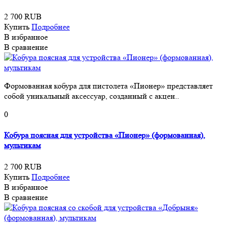
2 700 RUB
Купить
Подробнее
В избранное
В сравнение
Формованная кобура для пистолета «Пионер» представляет
собой уникальный аксессуар, созданный с акцен..
0
Кобура поясная для устройства «Пионер» (формованная),
мультикам
2 700 RUB
Купить
Подробнее
В избранное
В сравнение