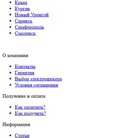
Крым
Курган
Новый Уренгой
Саранск
Симферополь
Смоленск
О компании
Контакты
Гарантия
Выбор электрошокера
Условия соглашения
Получение и оплата
Как оплатить?
Как получить?
Информация
Статьи