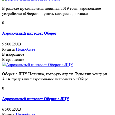
В разделе представлена новинка 2019 года: аэрозольное
устройство «Оберег», купить которое с доставко..
0
Аэрозольный пистолет Оберег
5 500 RUB
Купить
Подробнее
В избранное
В сравнение
Оберег с ЛЦУ Новинка, которую ждали. Тульский концерн
А+А представил аэрозольное устройство «Обере..
0
Аэрозольный пистолет Оберег с ЛЦУ
6 500 RUB
Купить
Подробнее