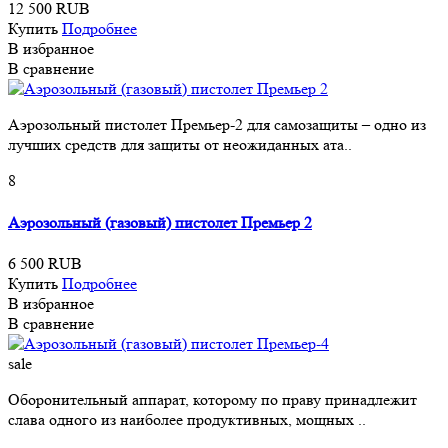
12 500 RUB
Купить
Подробнее
В избранное
В сравнение
Аэрозольный пистолет Премьер-2 для самозащиты – одно из
лучших средств для защиты от неожиданных ата..
8
Аэрозольный (газовый) пистолет Премьер 2
6 500 RUB
Купить
Подробнее
В избранное
В сравнение
sale
Оборонительный аппарат, которому по праву принадлежит
слава одного из наиболее продуктивных, мощных ..