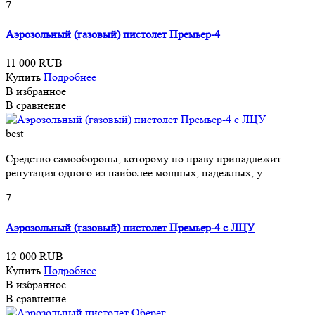
7
Аэрозольный (газовый) пистолет Премьер-4
11 000 RUB
Купить
Подробнее
В избранное
В сравнение
best
Средство самообороны, которому по праву принадлежит
репутация одного из наиболее мощных, надежных, у..
7
Аэрозольный (газовый) пистолет Премьер-4 с ЛЦУ
12 000 RUB
Купить
Подробнее
В избранное
В сравнение