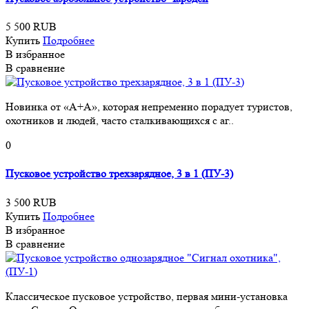
5 500 RUB
Купить
Подробнее
В избранное
В сравнение
Новинка от «А+А», которая непременно порадует туристов,
охотников и людей, часто сталкивающихся с аг..
0
Пусковое устройство трехзарядное, 3 в 1 (ПУ-3)
3 500 RUB
Купить
Подробнее
В избранное
В сравнение
Классическое пусковое устройство, первая мини-установка