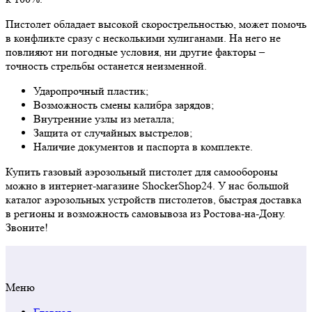
Пистолет обладает высокой скорострельностью, может помочь
в конфликте сразу с несколькими хулиганами. На него не
повлияют ни погодные условия, ни другие факторы –
точность стрельбы останется неизменной.
Ударопрочный пластик;
Возможность смены калибра зарядов;
Внутренние узлы из металла;
Защита от случайных выстрелов;
Наличие документов и паспорта в комплекте.
Купить газовый аэрозольный пистолет для самообороны
можно в интернет-магазине ShockerShop24. У нас большой
каталог аэрозольных устройств пистолетов, быстрая доставка
в регионы и возможность самовывоза из Ростова-на-Дону.
Звоните!
Меню