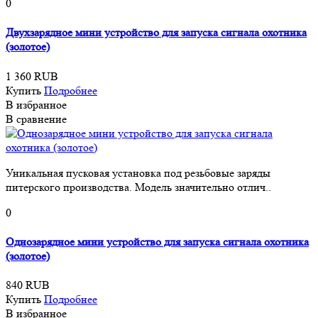
0
Двухзарядное мини устройство для запуска сигнала охотника
(золотое)
1 360 RUB
Купить
Подробнее
В избранное
В сравнение
Уникальная пусковая установка под резьбовые заряды
питерского производства. Модель значительно отлич..
0
Однозарядное мини устройство для запуска сигнала охотника
(золотое)
840 RUB
Купить
Подробнее
В избранное