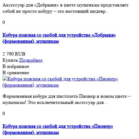
Аксессуар для «Добрыни» в цвете мультикам представляет
собой не просто кобуру – это настоящий шедевр..
0
Кобура поясная со скобой для устройства «Добрыня»
(формованная), мультикам
2 790 RUB
Купить
Подробнее
В избранное
В сравнение
Формованная кобура для пистолета Пионер в новом цвете –
мультикам! Это исключительный аксессуар для ..
0
Кобура поясная со скобой для устройства «Пионер»
(формованная), мультикам