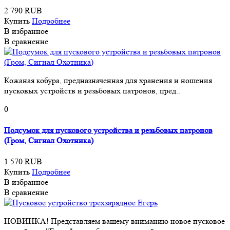
2 790 RUB
Купить
Подробнее
В избранное
В сравнение
Кожаная кобура, предназначенная для хранения и ношения
пусковых устройств и резьбовых патронов, пред..
0
Подсумок для пускового устройства и резьбовых патронов
(Гром, Сигнал Охотника)
1 570 RUB
Купить
Подробнее
В избранное
В сравнение
НОВИНКА! Представляем вашему вниманию новое пусковое