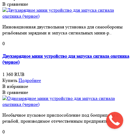
В сравнение
Инновационная двуствольная установка для самообороны
резьбовыми зарядами и запуска сигнальных мини-р..
0
Двухзарядное мини устройство для запуска сигнала охотника
(черное)
1 360 RUB
Купить
Подробнее
В избранное
В сравнение
Необычное пусковое приспособление под боеприпасы с
резьбой, производимое отечественным предприятием,..
0