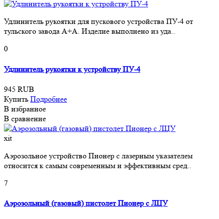
Удлинитель рукоятки для пускового устройства ПУ-4 от
тульского завода А+А. Изделие выполнено из уда..
0
Удлинитель рукоятки к устройству ПУ-4
945 RUB
Купить
Подробнее
В избранное
В сравнение
xit
Аэрозольное устройство Пионер с лазерным указателем
относится к самым современным и эффективным сред..
7
Аэрозольный (газовый) пистолет Пионер с ЛЦУ