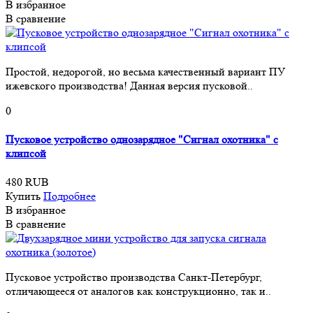
В избранное
В сравнение
Простой, недорогой, но весьма качественный вариант ПУ
ижевского производства! Данная версия пусковой..
0
Пусковое устройство однозарядное "Сигнал охотника" с
клипсой
480 RUB
Купить
Подробнее
В избранное
В сравнение
Пусковое устройство производства Санкт-Петербург,
отличающееся от аналогов как конструкционно, так и..