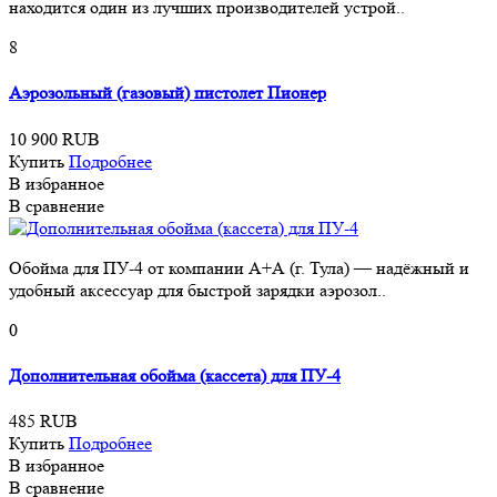
находится один из лучших производителей устрой..
8
Аэрозольный (газовый) пистолет Пионер
10 900 RUB
Купить
Подробнее
В избранное
В сравнение
Обойма для ПУ-4 от компании А+А (г. Тула) — надёжный и
удобный аксессуар для быстрой зарядки аэрозол..
0
Дополнительная обойма (кассета) для ПУ-4
485 RUB
Купить
Подробнее
В избранное
В сравнение