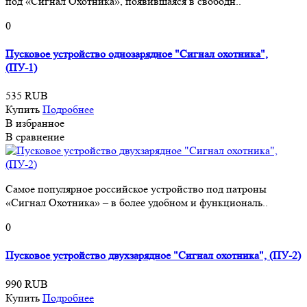
под «Сигнал Охотника», появившаяся в свободн..
0
Пусковое устройство однозарядное "Сигнал охотника",
(ПУ-1)
535 RUB
Купить
Подробнее
В избранное
В сравнение
Самое популярное российское устройство под патроны
«Сигнал Охотника» – в более удобном и функциональ..
0
Пусковое устройство двухзарядное "Сигнал охотника", (ПУ-2)
990 RUB
Купить
Подробнее