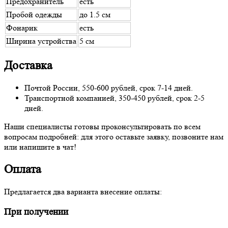
Предохранитель
есть
Пробой одежды
до 1.5 см
Фонарик
есть
Ширина устройства
5 см
Доставка
Почтой России, 550-600 рублей, срок 7-14 дней.
Транспортной компанией, 350-450 рублей, срок 2-5
дней.
Наши специалисты готовы проконсультировать по всем
вопросам подробней: для этого оставьте заявку, позвоните нам
или напишите в чат!
Оплата
Предлагается два варианта внесение оплаты:
При получении