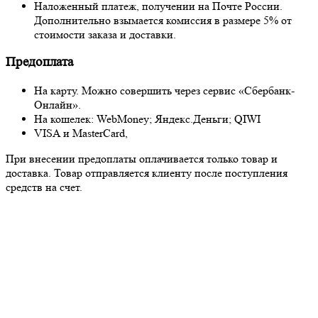
Наложенный платеж, получении на Почте России.
Дополнительно взымается комиссия в размере 5% от
стоимости заказа и доставки.
Предоплата
На карту. Можно совершить через сервис «Сбербанк-
Онлайн».
На кошелек: WebMoney; Яндекс.Деньги; QIWI
VISA и MasterCard,
При внесении предоплаты оплачивается только товар и
доставка. Товар отправляется клиенту после поступления
средств на счет.