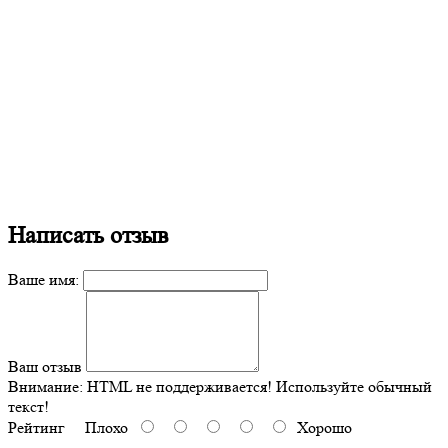
Написать отзыв
Ваше имя:
Ваш отзыв
Внимание:
HTML не поддерживается! Используйте обычный
текст!
Рейтинг
Плохо
Хорошо