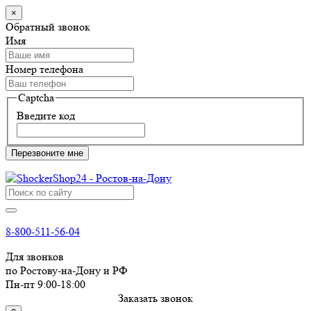
×
Обратный звонок
Имя
Номер телефона
Captcha
Введите код
Перезвоните мне
8-800-511-56-04
Для звонков
по Ростову-на-Дону и РФ
Пн-пт 9:00-18:00
Заказать звонок