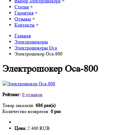
Выбор электрошокера
+
Статьи
+
Гарантия
+
Отзывы
+
Контакты
+
Главная
Электрошокеры
Электрошокеры Оса
Электрошокер Оса-800
Электрошокер Оса-800
Рейтинг:
0 отзывов
Товар заказали:
686 раз(а)
Количество возвратов:
0 раз
Цена:
2 400 RUB