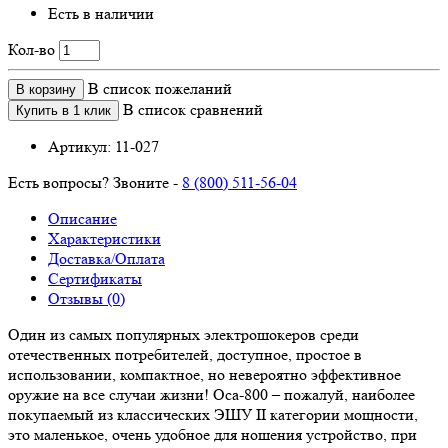
Есть в наличии
Кол-во
В список пожеланий
В корзину
В список сравнений
Купить в 1 клик
Артикул:
11-027
Есть вопросы? Звоните -
8 (800) 511-56-04
Описание
Характеристики
Доставка/Оплата
Сертификаты
Отзывы (0)
Один из самых популярных электрошокеров среди
отечественных потребителей, доступное, простое в
использовании, компактное, но невероятно эффективное
оружие на все случаи жизни! Оса-800 – пожалуй, наиболее
покупаемый из классических ЭШУ II категории мощности,
это маленькое, очень удобное для ношения устройство, при