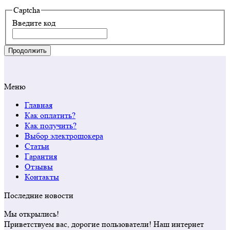
Captcha
Введите код
Продолжить
Меню
Главная
Как оплатить?
Как получить?
Выбор электрошокера
Статьи
Гарантия
Отзывы
Контакты
Последние новости
Мы открылись!
Приветствуем вас, дорогие пользователи! Наш интернет