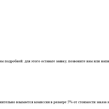
 подробней: для этого оставьте заявку, позвоните нам или напи
тельно взымается комиссия в размере 5% от стоимости заказа и