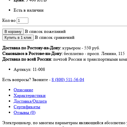
Есть в наличии
Кол-во
В список пожеланий
В корзину
В список сравнений
Купить в 1 клик
Доставка по Ростову-на-Дону:
курьером - 550 руб.
Самовывоз в Ростове-на-Дону:
бесплатно - просп. Ленина, 115
Доставка по всей России:
почтой России и транспортными ко
Артикул:
11-008
Есть вопросы? Звоните -
8 (800) 511-56-04
Описание
Характеристики
Доставка/Оплата
Сертификаты
Отзывы (0)
Электрошокер, по многим параметрам являющийся абсолютно у