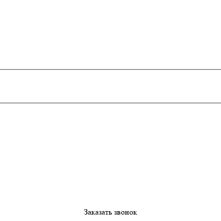
Заказать звонок