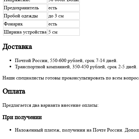
Предохранитель
есть
Пробой одежды
до 3 см
Фонарик
есть
Ширина устройства
5 см
Доставка
Почтой России, 550-600 рублей, срок 7-14 дней.
Транспортной компанией, 350-450 рублей, срок 2-5 дней.
Наши специалисты готовы проконсультировать по всем вопросам
Оплата
Предлагается два варианта внесение оплаты:
При получении
Наложенный платеж, получении на Почте России. Дополни