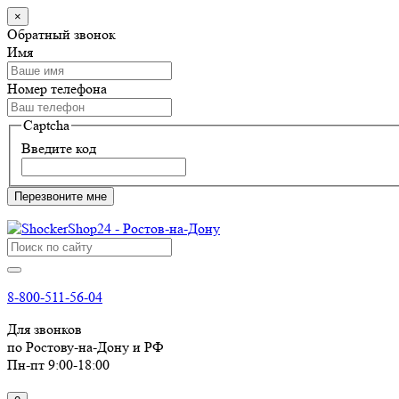
×
Обратный звонок
Имя
Номер телефона
Captcha
Введите код
Перезвоните мне
8-800-511-56-04
Для звонков
по Ростову-на-Дону и РФ
Пн-пт 9:00-18:00