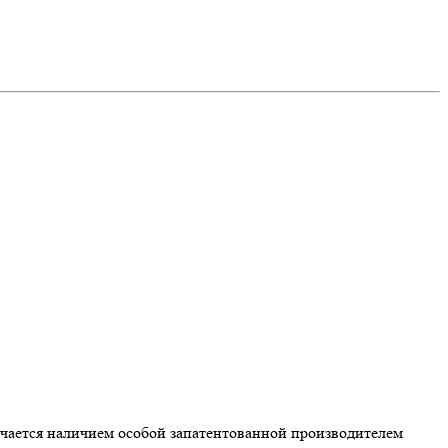
чается наличием особой запатентованной производителем