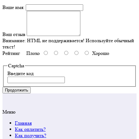
Ваше имя:
Ваш отзыв
Внимание:
HTML не поддерживается! Используйте обычный
текст!
Рейтинг
Плохо
Хорошо
Captcha
Введите код
Продолжить
Меню
Главная
Как оплатить?
Как получить?