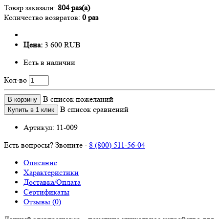
Товар заказали:
804 раз(а)
Количество возвратов:
0 раз
Цена:
3 600 RUB
Есть в наличии
Кол-во
В список пожеланий
В корзину
В список сравнений
Купить в 1 клик
Артикул:
11-009
Есть вопросы? Звоните -
8 (800) 511-56-04
Описание
Характеристики
Доставка/Оплата
Сертификаты
Отзывы (0)