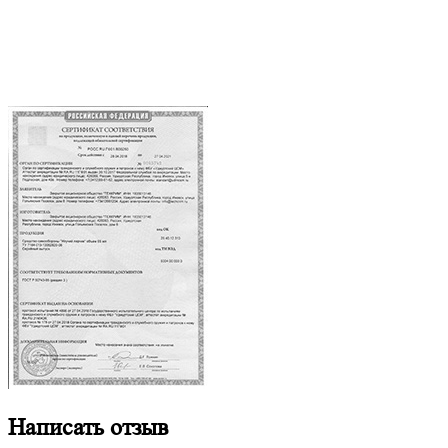
Написать отзыв