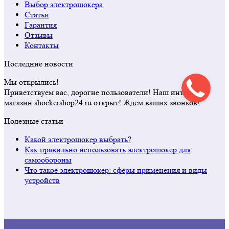
Выбор электрошокера
Статьи
Гарантия
Отзывы
Контакты
Последние новости
Мы открылись!
Приветствуем вас, дорогие пользователи! Наш интернет
магазин shockershop24.ru открыт! Ждём ваших звонков!
Полезные статьи
Какой электрошокер выбрать?
Как правильно использовать электрошокер для
самообороны
Что такое электрошокер: сферы применения и виды
устройств