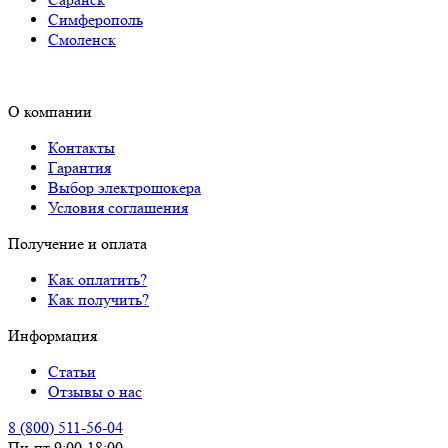
Симферополь
Смоленск
О компании
Контакты
Гарантия
Выбор электрошокера
Условия соглашения
Получение и оплата
Как оплатить?
Как получить?
Информация
Статьи
Отзывы о нас
8 (800) 511-56-04
Пн-пт 9:00-18:00