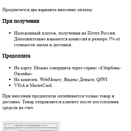
Предлагается два варианта внесение оплаты:
При получении
Наложенный платеж, получении на Почте России.
Дополнительно взымается комиссия в размере 5% от
стоимости заказа и доставки.
Предоплата
На карту. Можно совершить через сервис «Сбербанк-
Онлайн».
На кошелек: WebMoney; Яндекс.Деньги; QIWI
VISA и MasterCard,
При внесении предоплаты оплачивается только товар и
доставка. Товар отправляется клиенту после поступления
средств на счет.